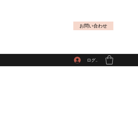
お問い合わせ
ログイン