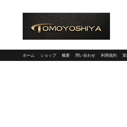
ホーム
ショップ
概要
問い合わせ
利用規約
室