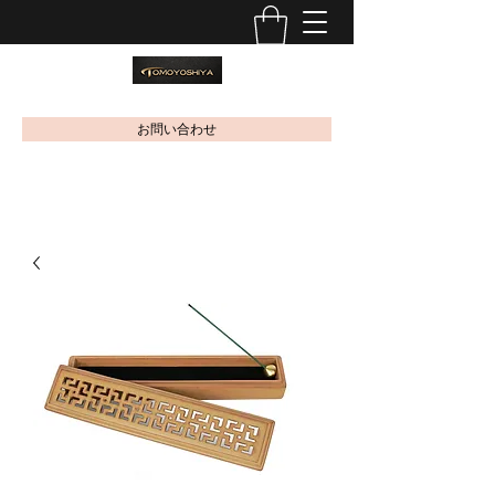
お問い合わせ