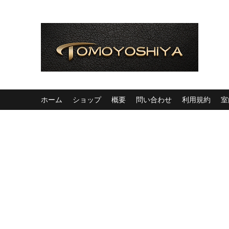
ホーム
ショップ
概要
問い合わせ
利用規約
室