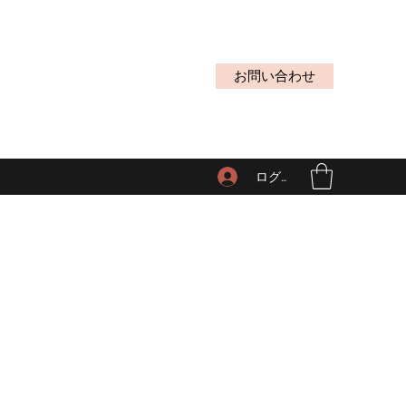
お問い合わせ
ログイン