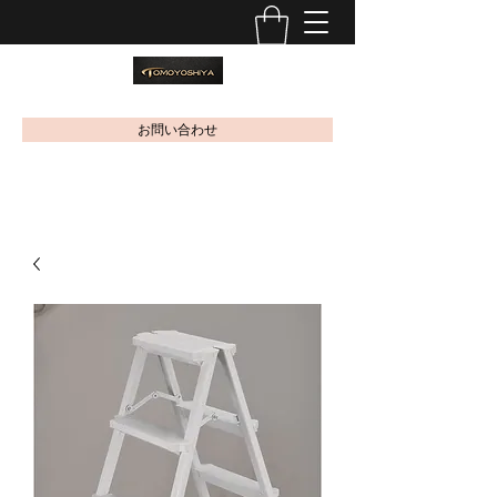
お問い合わせ