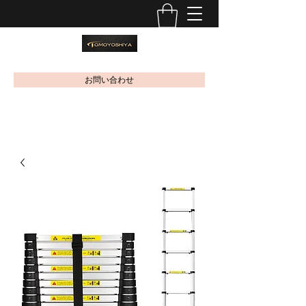
お問い合わせ