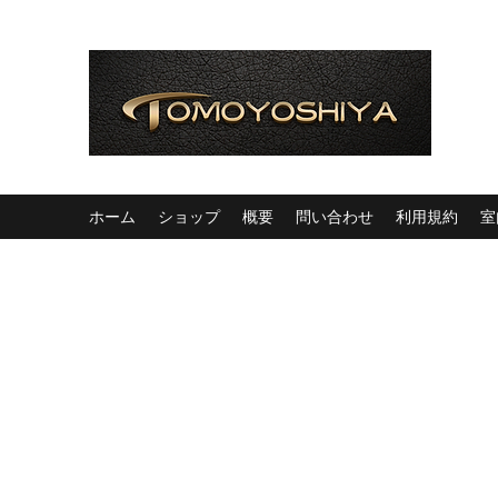
ホーム
ショップ
概要
問い合わせ
利用規約
室