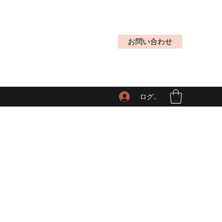
お問い合わせ
ログイン