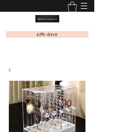
お問い合わせ