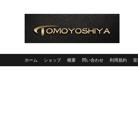
ホーム
ショップ
概要
問い合わせ
利用規約
室