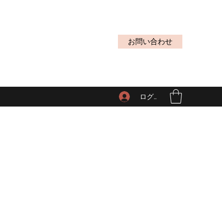
お問い合わせ
ログイン