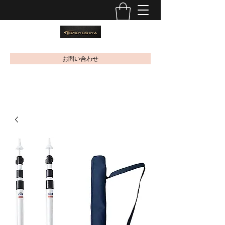
お問い合わせ