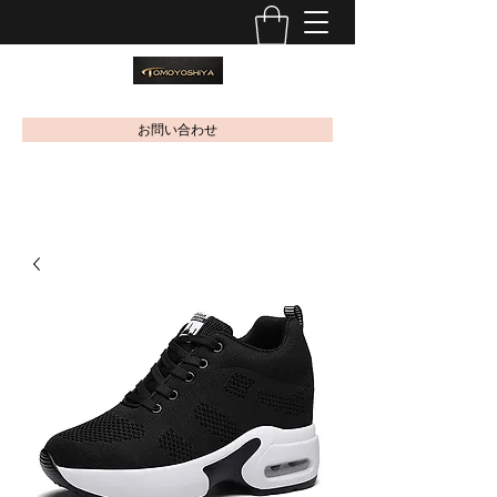
お問い合わせ