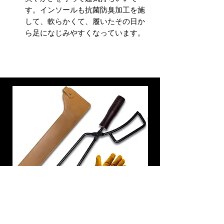
す。インソールも抗菌防臭加工を施
して、軟らかくて、履いたその日か
ら足になじみやすくなっています。