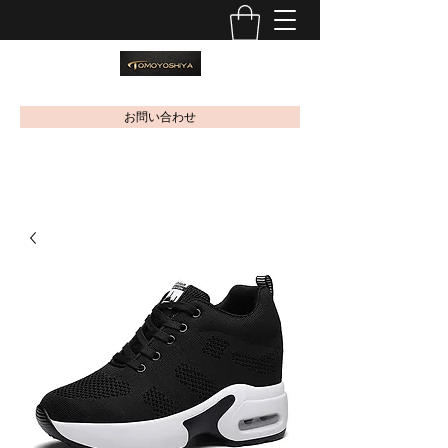
お問い合わせ