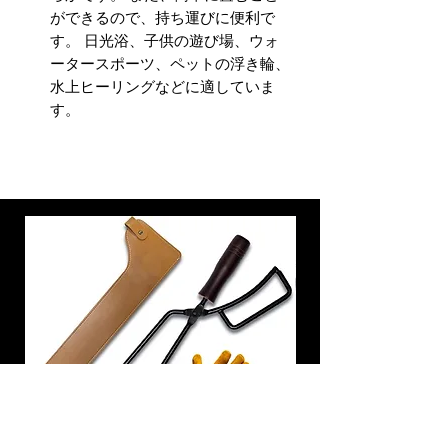
ができるので、持ち運びに便利で
す。 日光浴、子供の遊び場、ウォ
ータースポーツ、ペットの浮き輪、
水上ヒーリングなどに適していま
す。