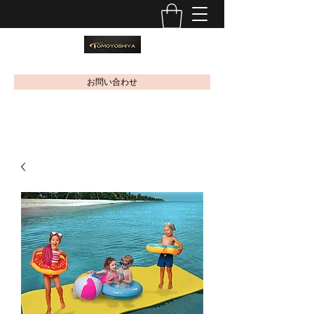
お問い合わせ