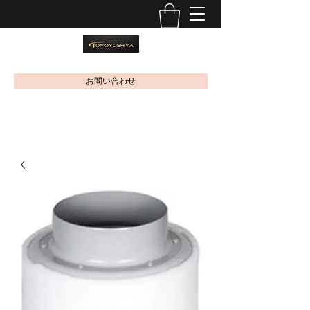
お問い合わせ