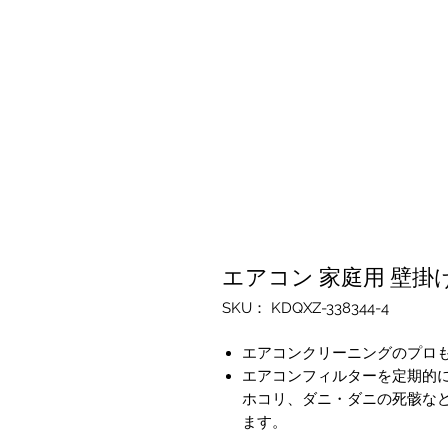
エアコン 家庭用 壁掛
SKU： KDQXZ-338344-4
エアコンクリーニングのプロ
エアコンフィルターを定期的
ホコリ、ダニ・ダニの死骸な
ます。