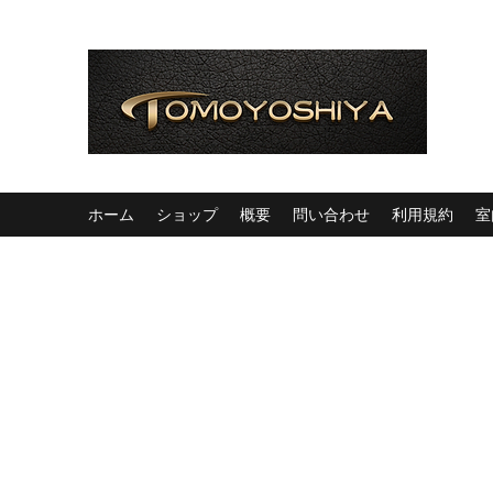
ホーム
ショップ
概要
問い合わせ
利用規約
室