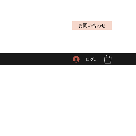
お問い合わせ
ログイン