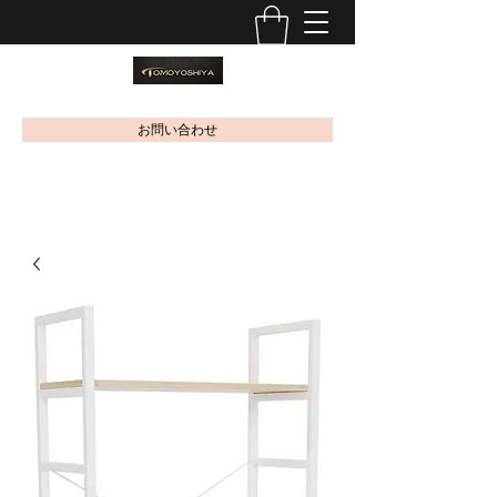
お問い合わせ