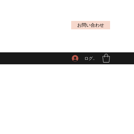
お問い合わせ
ログイン