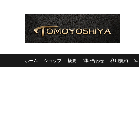
ホーム
ショップ
概要
問い合わせ
利用規約
室