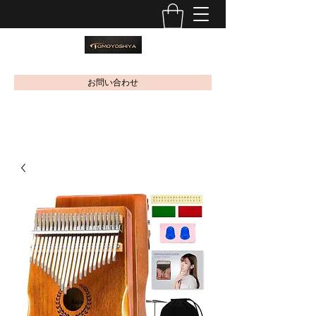
お問い合わせ