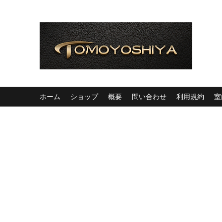
ホーム
ショップ
概要
問い合わせ
利用規約
室