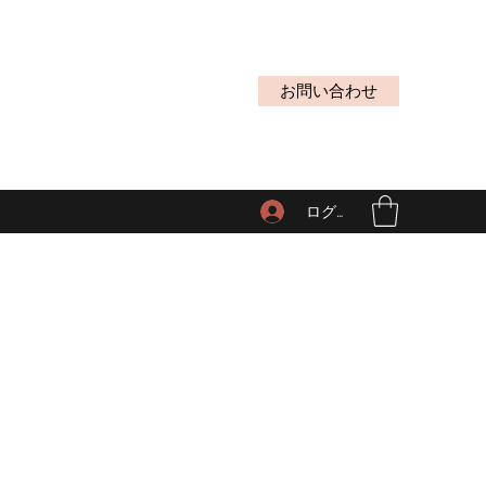
お問い合わせ
ログイン