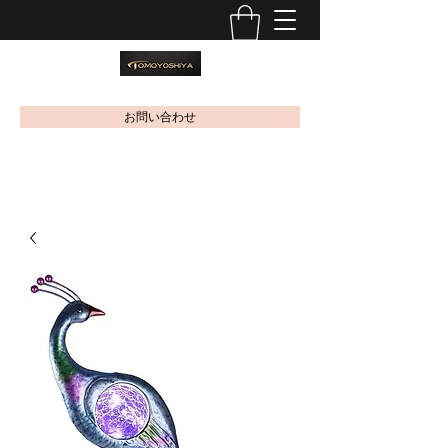
お問い合わせ