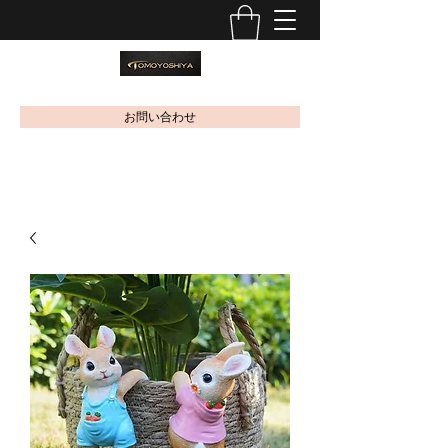
お問い合わせ