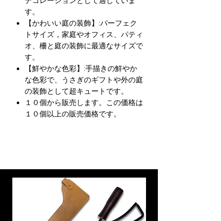
デコレーションとして適していま
す。
【かわいい庭の装飾】:パーフェク
トサイズ，家庭やオフィス、パティ
オ、柵と庭の装飾に最適なサイズで
す。
【鮮やかな色彩】:手描きの鮮やか
な色彩で、うさぎのギフトや外の庭
の装飾として超キュートです。
１０個から販売します。この価格は
１０個以上の販売価格です。