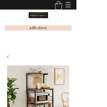
お問い合わせ