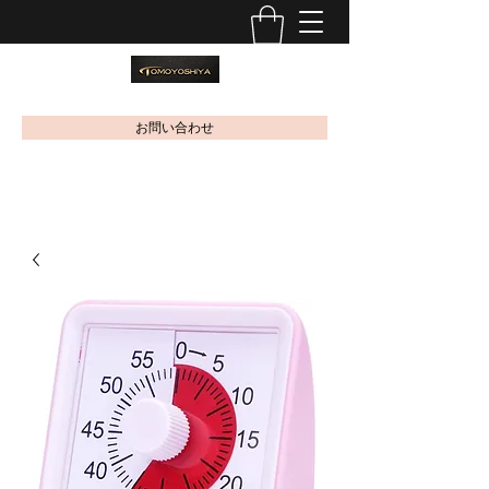
お問い合わせ