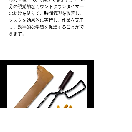
分の視覚的なカウントダウンタイマー
の助けを借りて、時間管理を改善し、
タスクを効果的に実行し、作業を完了
し、効率的な学習を促進することがで
きます。