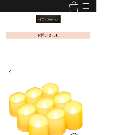
お問い合わせ