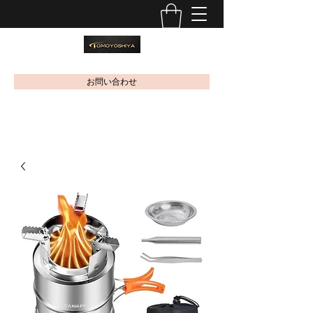
お問い合わせ