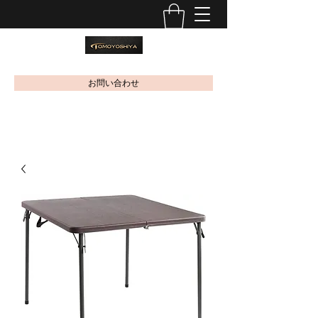
お問い合わせ