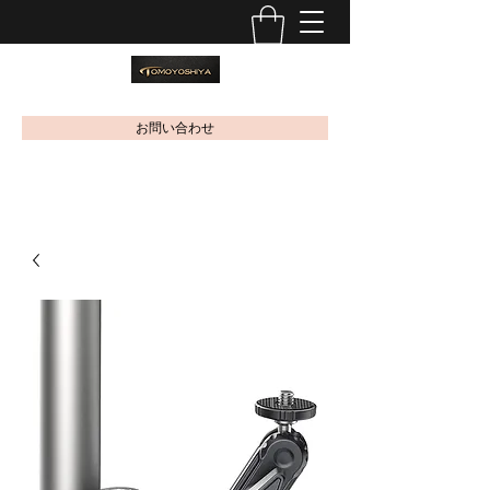
お問い合わせ