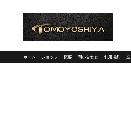
ホーム
ショップ
概要
問い合わせ
利用規約
室