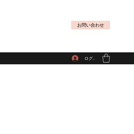
お問い合わせ
ログイン