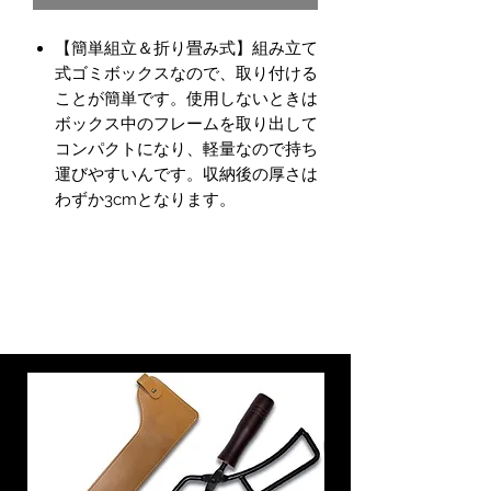
【簡単組立＆折り畳み式】組み立て
式ゴミボックスなので、取り付ける
ことが簡単です。使用しないときは
ボックス中のフレームを取り出して
コンパクトになり、軽量なので持ち
運びやすいんです。収納後の厚さは
わずか3cmとなります。