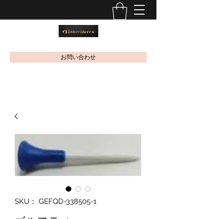
お問い合わせ
SKU： GEFQD-338505-1