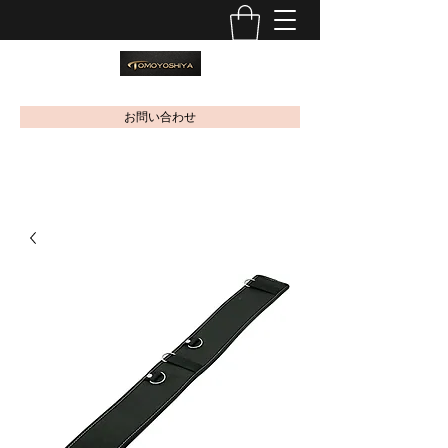
お問い合わせ