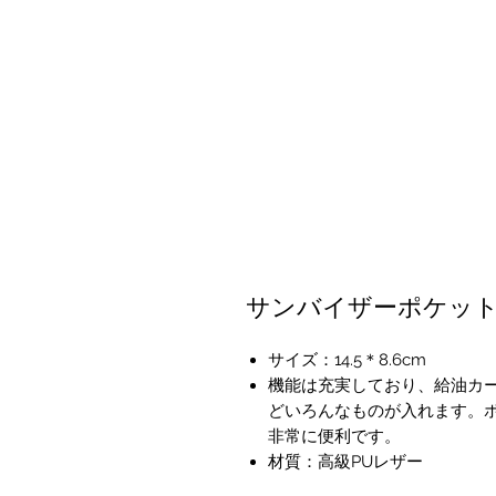
サンバイザーポケット
サイズ：14.5＊8.6cm
機能は充実しており、給油カ
どいろんなものが入れます。
非常に便利です。
材質：高級PUレザー