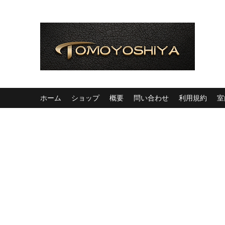
ホーム
ショップ
概要
問い合わせ
利用規約
室