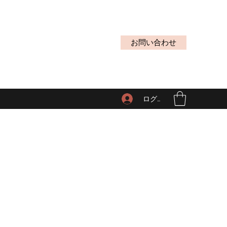
お問い合わせ
ログイン