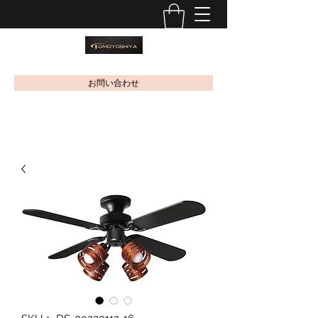
お問い合わせ