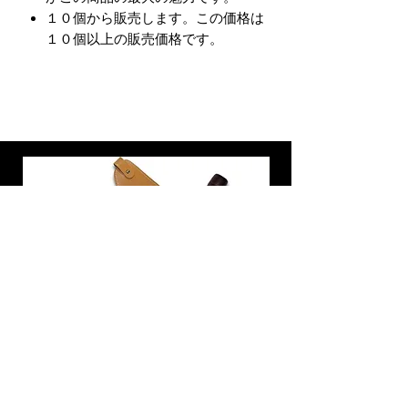
１０個から販売します。この価格は
１０個以上の販売価格です。