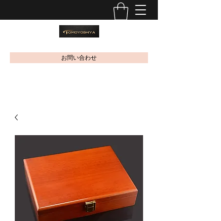
お問い合わせ