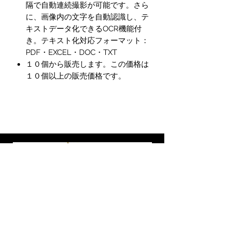
隔で自動連続撮影が可能です。さら
に、画像内の文字を自動認識し、テ
キストデータ化できるOCR機能付
き。テキスト化対応フォーマット：
PDF・EXCEL・DOC・TXT
１０個から販売します。この価格は
１０個以上の販売価格です。