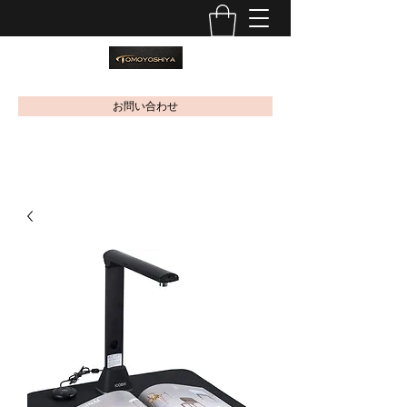
お問い合わせ