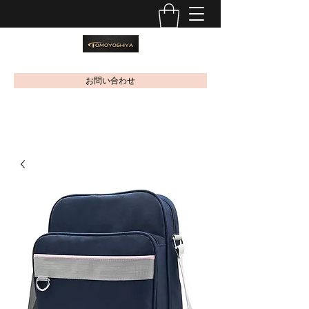
お問い合わせ