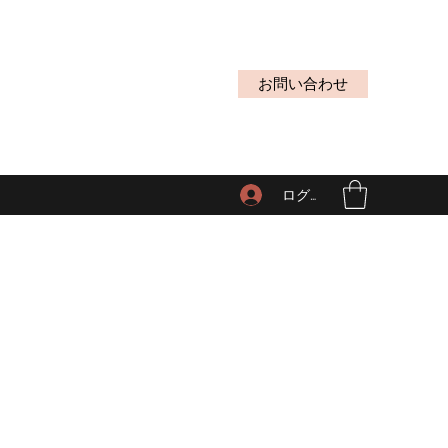
お問い合わせ
ログイン