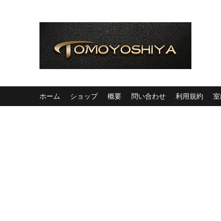
ホーム
ショップ
概要
問い合わせ
利用規約
室