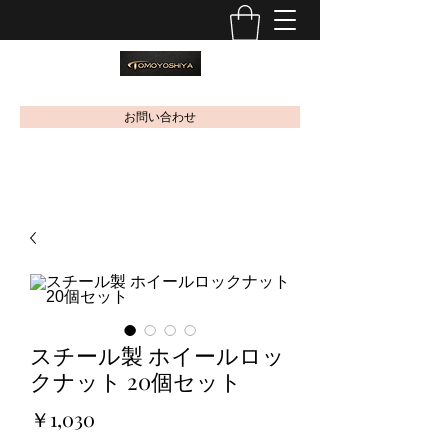
お問い合わせ
スチール製 ホイールロッ
クナット 20個セット
価
￥1,030