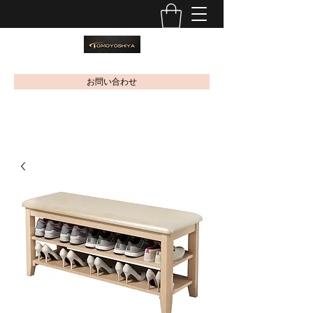
お問い合わせ