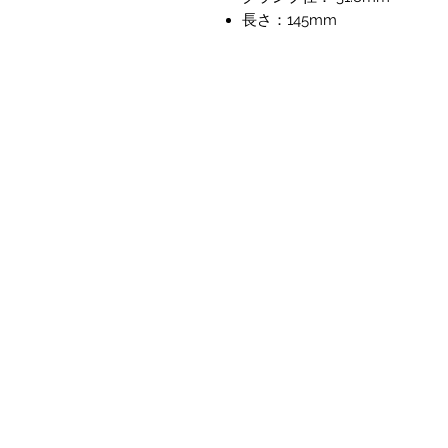
長さ：145mm