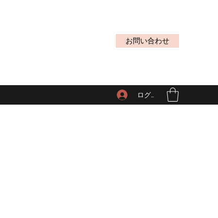
お問い合わせ
ログイン