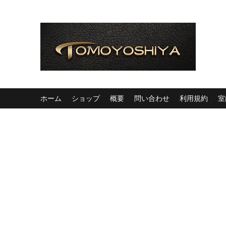
ホーム
ショップ
概要
問い合わせ
利用規約
室