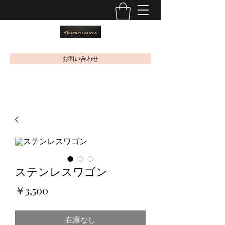
お問い合わせ
ステンレスワゴン
価
￥3,500
格
在庫なし