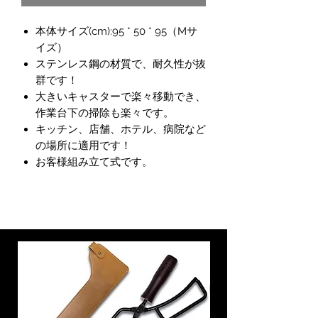
本体サイズ(cm):95 * 50 * 95（Mサ
イズ）
ステンレス鋼の材質で、耐久性が抜
群です！
大きいキャスターで楽々移動でき、
作業台下の掃除も楽々です。
キッチン、店舗、ホテル、病院など
の場所に適用です！
お客様組み立て式です。