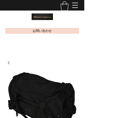
お問い合わせ