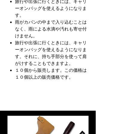
旅行や出張に行くときには、キャリ
ーオンバッグを使えるようになりま
す。
雨がカバンの中まで入り込むことは
なく、雨による水滴や汚れも寄せ付
けません。
旅行や出張に行くときには、キャリ
ーオンバッグを使えるようになりま
す。それに、持ち手部分を使って肩
がけすることもできますよ。
１０個から販売します。この価格は
１０個以上の販売価格です。