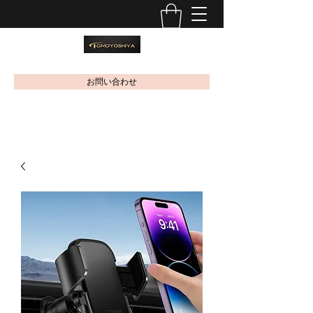
お問い合わせ