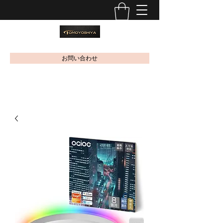
お問い合わせ