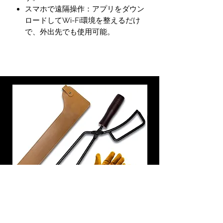
スマホで遠隔操作：アプリをダウン
ロードしてWi-Fi環境を整えるだけ
で、外出先でも使用可能。