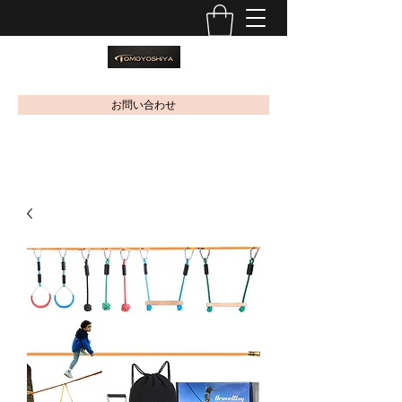
お問い合わせ