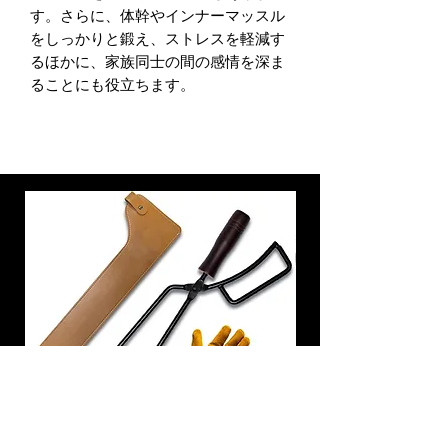
す。さらに、体幹やインナーマッスル
をしっかりと鍛え、ストレスを軽減す
るほかに、家族同士の間の感情を深ま
ることにも役立ちます。