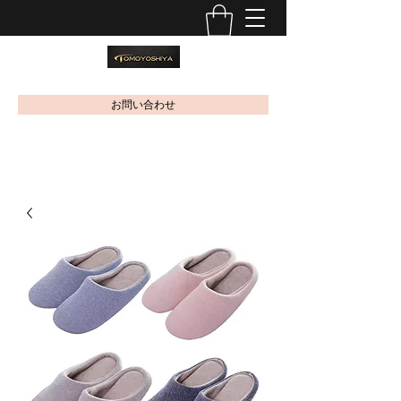
お問い合わせ