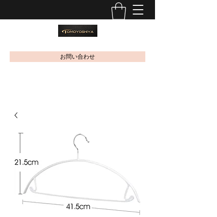
お問い合わせ