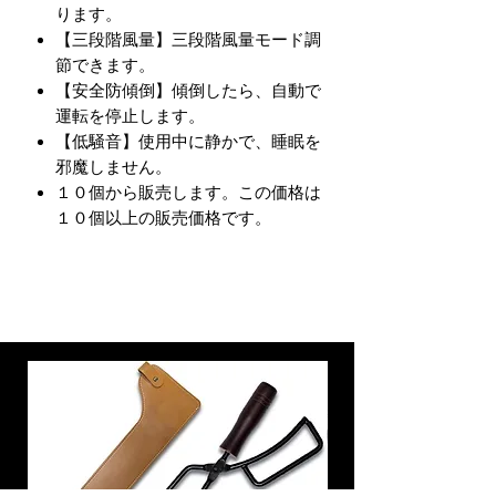
ります。
【三段階風量】三段階風量モード調
節できます。
【安全防傾倒】傾倒したら、自動で
運転を停止します。
【低騒音】使用中に静かで、睡眠を
邪魔しません。
１０個から販売します。この価格は
１０個以上の販売価格です。