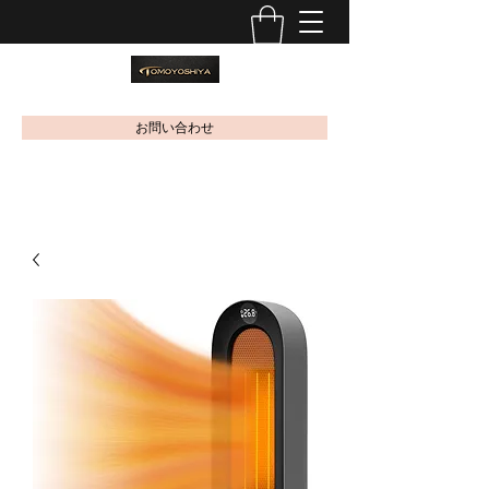
お問い合わせ