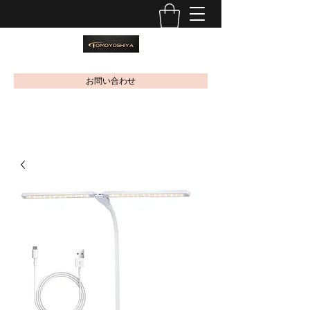
お問い合わせ