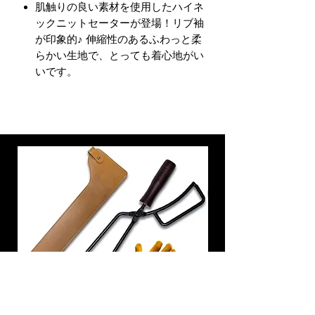
肌触りの良い素材を使用したハイネ
ックニットセーターが登場！リブ袖
が印象的♪ 伸縮性のあるふわっと柔
らかい生地で、とっても着心地がい
いです。