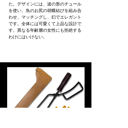
た。デザインには、波の形のチュール
を使い、魚のお尻の胡蝶結びを組み合
わせ、マッチングし、幻でエレガント
です。全体には可愛くて上品な設計で
す。異なる年齢層の女性にも拒絶する
わけにはいけない。