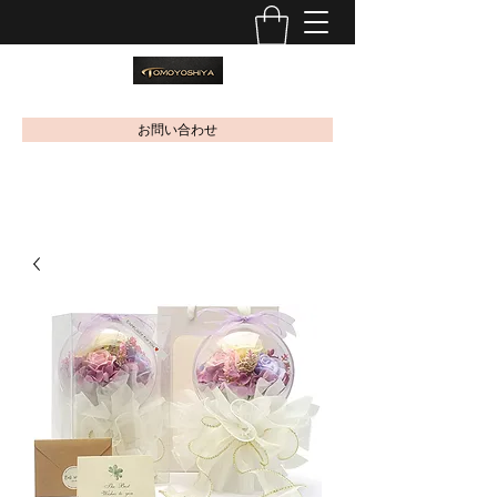
お問い合わせ